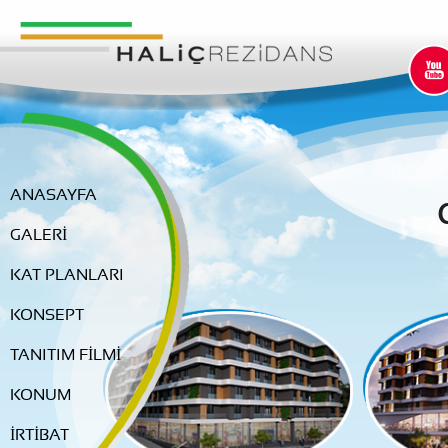
ANASAYFA
GALERİ
KAT PLANLARI
KONSEPT
TANITIM FİLMİ
KONUM
İRTİBAT